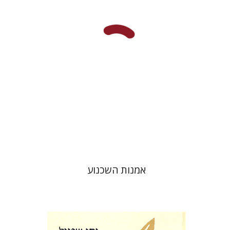
אמנות השכנוע