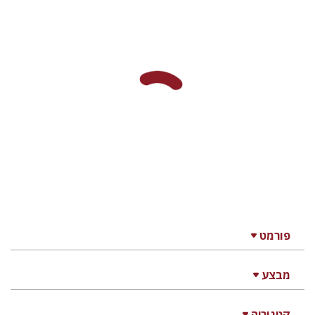
פורמט
מבצע
קטגוריה