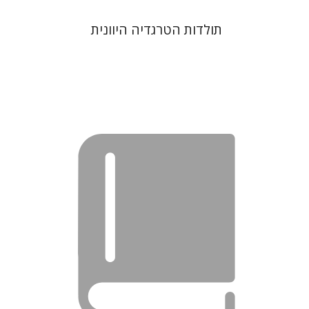
תולדות הטרגדיה היוונית
נתן שפיגל