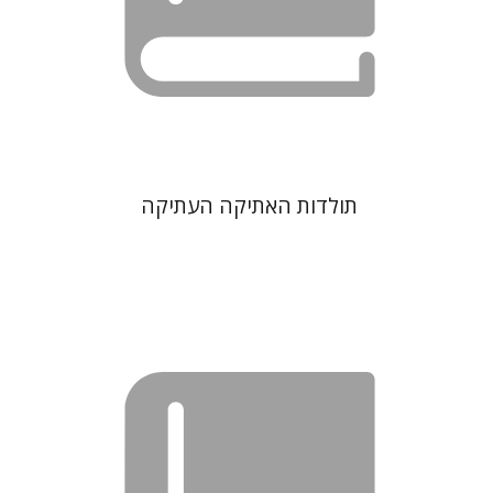
תולדות האתיקה העתיקה
נתן שפיגל