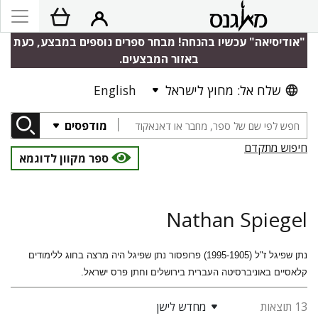
"אודיסיאה" עכשיו בהנחה! מבחר ספרים נוספים במבצע, כעת
באזור המבצעים.
שלח אל: מחוץ לישראל
English
מודפסים
חיפוש מתקדם
ספר מקוון לדוגמא
Nathan Spiegel
נתן שפיגל ז"ל (1995-1905) פרופסור נתן שפיגל היה מרצה בחוג ללימודים
קלאסיים באוניברסיטה העברית בירושלים וחתן פרס ישראל.
13 תוצאות
מחדש לישן