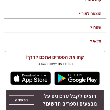
הוצאה לאור
שפה
מלאי
קחו את הספרים אתכם לדרך!
הורידו את יישום מאגנס
רוצים לקבל עדכונים על
הרשמה
מבצעים וספרים חדשים?