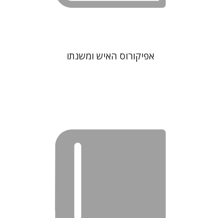
אפיקורוס האיש ומשנתו
נתן שפיגל