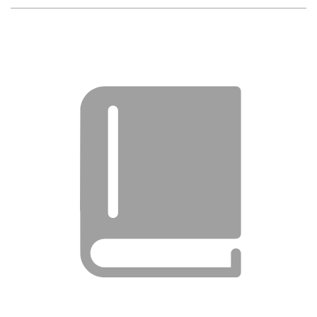
נתן שפיגל