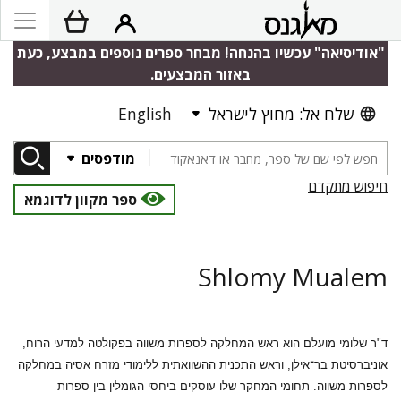
"אודיסיאה" עכשיו בהנחה! מבחר ספרים נוספים במבצע, כעת
באזור המבצעים.
שלח אל: מחוץ לישראל
English
מודפסים
חיפוש מתקדם
ספר מקוון לדוגמא
Shlomy Mualem
ד"ר שלומי מועלם הוא ראש המחלקה לספרות משווה בפקולטה למדעי הרוח,
אוניברסיטת בר־אילן, וראש התכנית ההשוואתית ללימודי מזרח אסיה במחלקה
לספרות משווה. תחומי המחקר שלו עוסקים ביחסי הגומלין בין ספרות