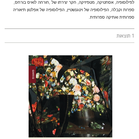
לפילוסופיה, אסתטיקה, מטפיזיקה, חקר יצירתו של ,חורחה לואיס בורחס,
ספרות וקבלה, הפילוסופיה של ויטגנשטיין, הפילוסופיה של אפלטון תיאוריה
ספרותית ואתיקה ספרותית.
1 תוצאות
שלומי מועלם
אבי אלקיים