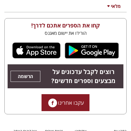
מלאי
קחו את הספרים אתכם לדרך!
הורידו את יישום מאגנס
רוצים לקבל עדכונים על
הרשמה
מבצעים וספרים חדשים?
עקבו אחרינו