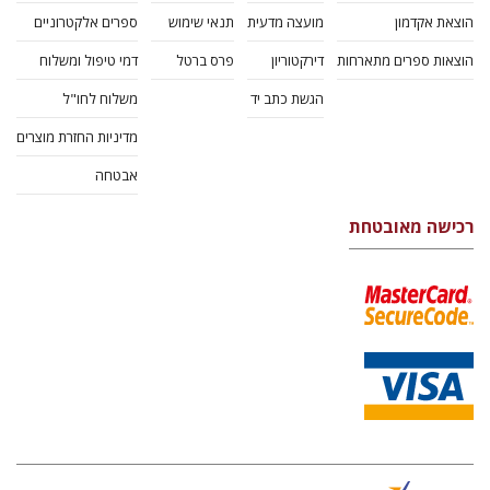
הוצאת אקדמון
מועצה מדעית
תנאי שימוש
ספרים אלקטרוניים
הוצאות ספרים מתארחות
דירקטוריון
פרס ברטל
דמי טיפול ומשלוח
הגשת כתב יד
משלוח לחו"ל
מדיניות החזרת מוצרים
אבטחה
רכישה מאובטחת