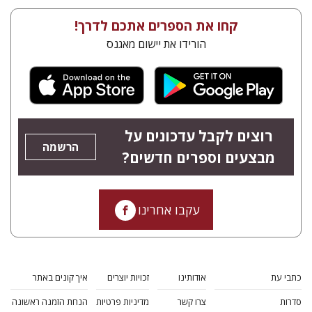
קחו את הספרים אתכם לדרך!
הורידו את יישום מאגנס
רוצים לקבל עדכונים על
הרשמה
מבצעים וספרים חדשים?
עקבו אחרינו
כתבי עת
אודותינו
זכויות יוצרים
איך קונים באתר
סדרות
צרו קשר
מדיניות פרטיות
הנחת הזמנה ראשונה