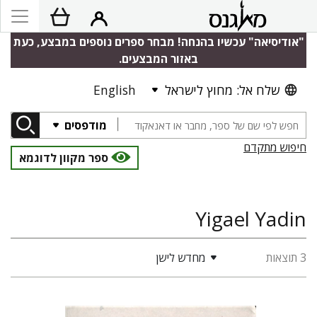
"אודיסיאה" עכשיו בהנחה! מבחר ספרים נוספים במבצע, כעת
באזור המבצעים.
שלח אל: מחוץ לישראל
English
מודפסים
חיפוש מתקדם
ספר מקוון לדוגמא
Yigael Yadin
3 תוצאות
מחדש לישן