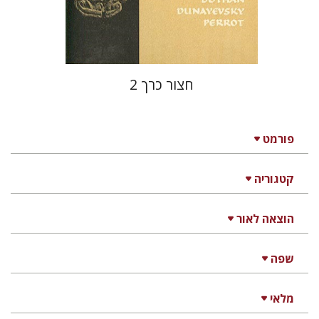
חצור כרך 2
פורמט
קטגוריה
הוצאה לאור
שפה
מלאי