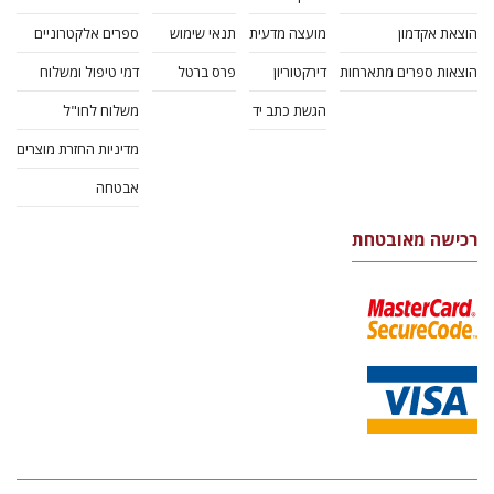
הוצאת אקדמון
מועצה מדעית
תנאי שימוש
ספרים אלקטרוניים
הוצאות ספרים מתארחות
דירקטוריון
פרס ברטל
דמי טיפול ומשלוח
הגשת כתב יד
משלוח לחו"ל
מדיניות החזרת מוצרים
אבטחה
רכישה מאובטחת