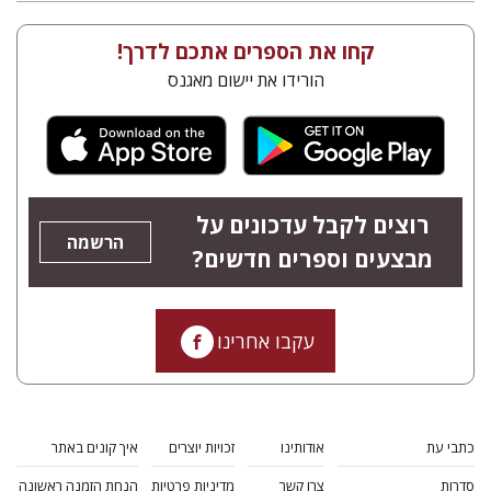
קחו את הספרים אתכם לדרך!
הורידו את יישום מאגנס
רוצים לקבל עדכונים על
הרשמה
מבצעים וספרים חדשים?
עקבו אחרינו
כתבי עת
אודותינו
זכויות יוצרים
איך קונים באתר
סדרות
צרו קשר
מדיניות פרטיות
הנחת הזמנה ראשונה