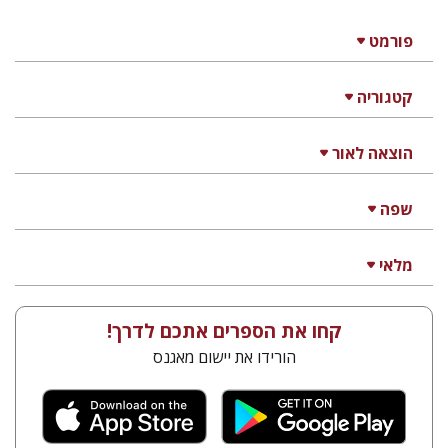
פורמט
קטגוריה
הוצאה לאור
שפה
מלאי
קחו את הספרים אתכם לדרך!
הורידו את יישום מאגנס