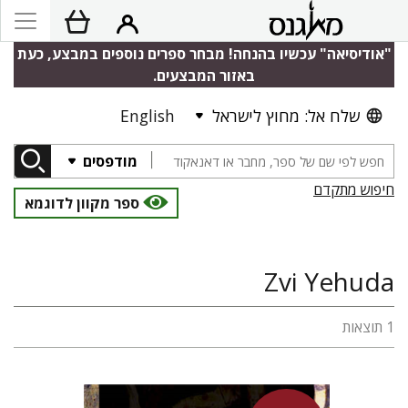
"אודיסיאה" עכשיו בהנחה! מבחר ספרים נוספים במבצע, כעת
באזור המבצעים.
שלח אל: מחוץ לישראל
English
מודפסים
חיפוש מתקדם
ספר מקוון לדוגמא
Zvi Yehuda
1 תוצאות