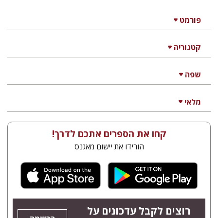
פורמט
קטגוריה
שפה
מלאי
קחו את הספרים אתכם לדרך!
הורידו את יישום מאגנס
רוצים לקבל עדכונים על