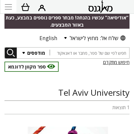
"אודיסיאה" עכשיו בהנחה! מבחר ספרים נוספים במבצע, כעת
באזור המבצעים.
שלח אל: מחוץ לישראל
English
מודפסים
חיפוש מתקדם
ספר מקוון לדוגמא
Tel Aviv University
1 תוצאות