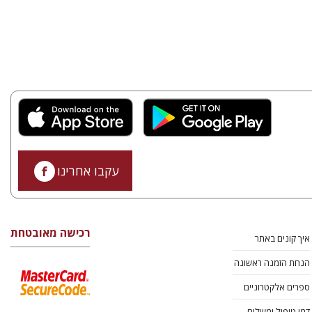
עקבו אחרינו
רכישה מאובטחת
איך קונים באתר
הנחת הזמנה ראשונה
ספרים אלקטרוניים
דמי טיפול ומשלוח