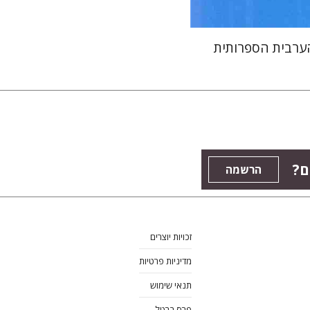
הערבית הספרותית
ם?
הרשמה
זכויות יוצרים
מדיניות פרטיות
תנאי שימוש
פרס ברטל