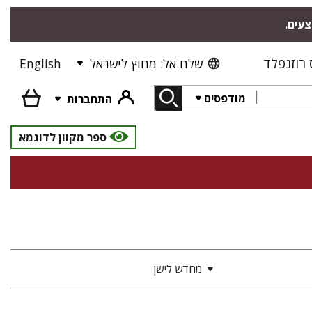
צעים.
רוזנפלד
שלח אל: מחוץ לישראל
English
מודפסים
התחברות
ספר מקוון לדוגמא
מחדש לישן