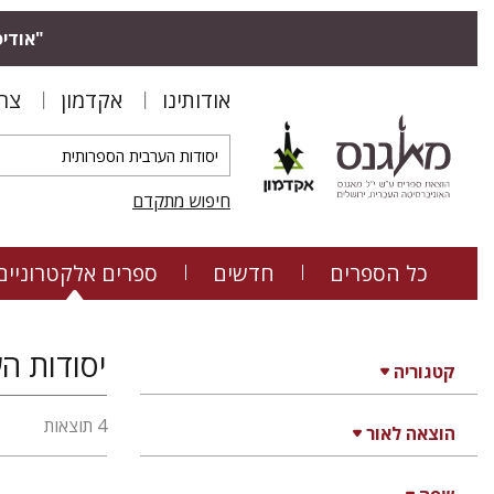
"אודיס
אודותינו
אקדמון
צר
חיפוש מתקדם
כל הספרים
חדשים
ספרים אלקטרוניים
יסודות ה
קטגוריה
4 תוצאות
הוצאה לאור