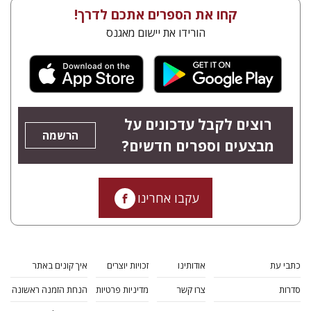
קחו את הספרים אתכם לדרך!
הורידו את יישום מאגנס
רוצים לקבל עדכונים על
הרשמה
מבצעים וספרים חדשים?
עקבו אחרינו
כתבי עת
אודותינו
זכויות יוצרים
איך קונים באתר
סדרות
צרו קשר
מדיניות פרטיות
הנחת הזמנה ראשונה