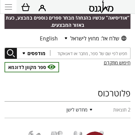
"אודיסיאה" עכשיו בהנחה! מבחר ספרים נוספים במבצע, כעת
באזור המבצעים.
שלח אל: מחוץ לישראל
English
מודפסים
חיפוש מתקדם
ספר מקוון לדוגמא
פלוטרכוס
2 תוצאות
מחדש לישן