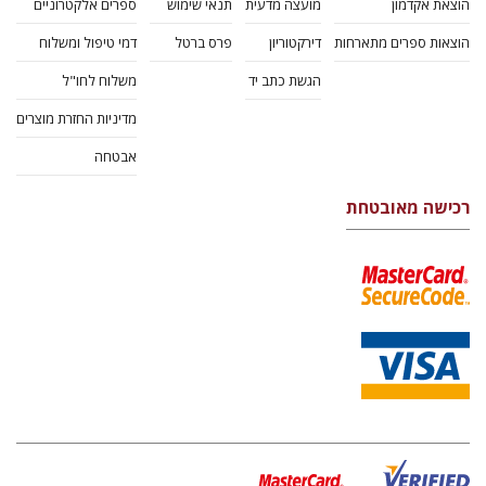
הוצאת אקדמון
מועצה מדעית
תנאי שימוש
ספרים אלקטרוניים
הוצאות ספרים מתארחות
דירקטוריון
פרס ברטל
דמי טיפול ומשלוח
הגשת כתב יד
משלוח לחו"ל
מדיניות החזרת מוצרים
אבטחה
רכישה מאובטחת