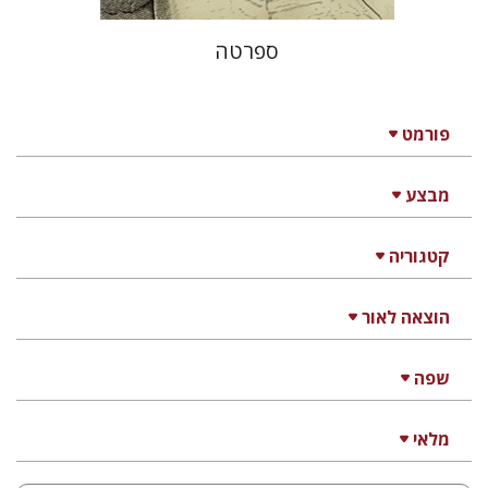
ספרטה
פורמט
מבצע
קטגוריה
הוצאה לאור
שפה
מלאי