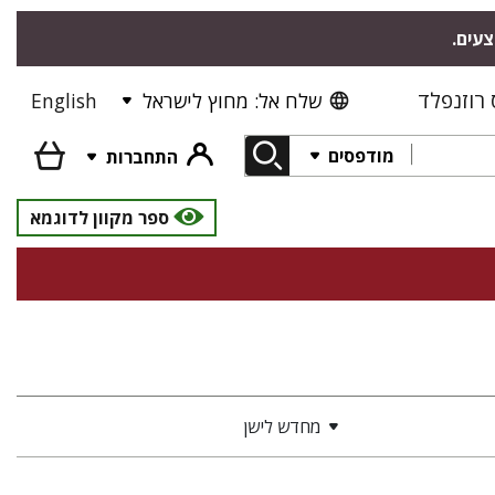
צעים.
רוזנפלד
שלח אל: מחוץ לישראל
English
מודפסים
התחברות
ספר מקוון לדוגמא
מחדש לישן