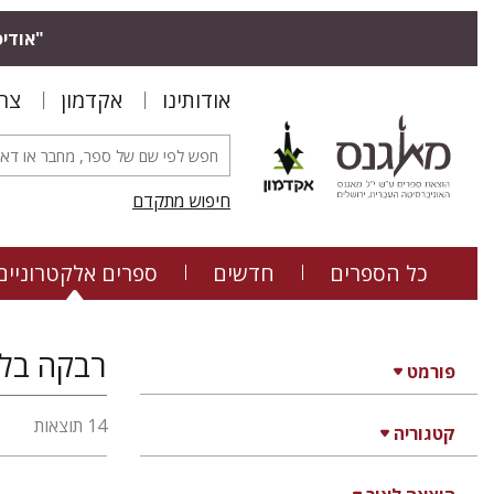
"אודיס
אודותינו
אקדמון
צר
חיפוש מתקדם
כל הספרים
חדשים
ספרים אלקטרוניים
רבקה בלי
פורמט
14 תוצאות
קטגוריה