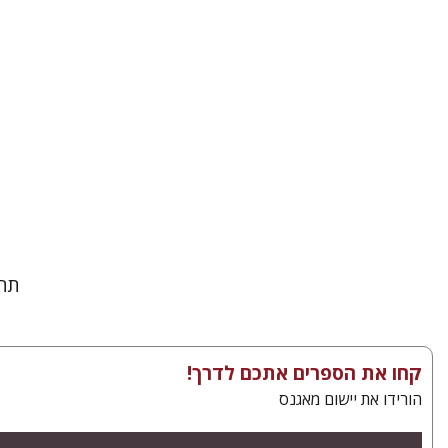
הנחת
תחב
קחו את הספרים אתכם לדרך!
הורידו את יישום מאגנס