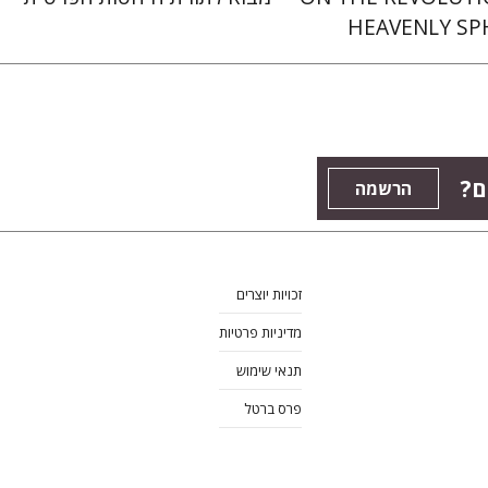
HEAVENLY SP
ם?
הרשמה
זכויות יוצרים
מדיניות פרטיות
תנאי שימוש
פרס ברטל