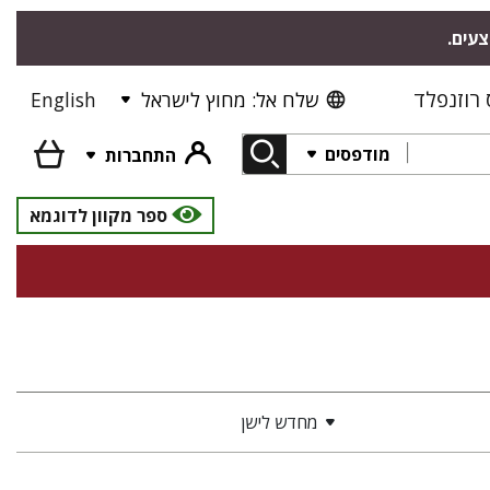
צעים.
רוזנפלד
שלח אל: מחוץ לישראל
English
מודפסים
התחברות
ספר מקוון לדוגמא
מחדש לישן