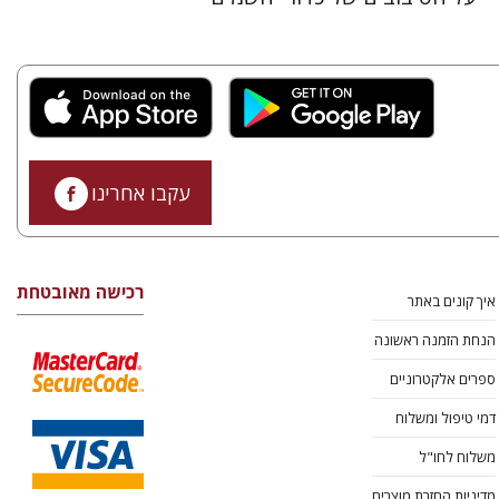
עקבו אחרינו
רכישה מאובטחת
איך קונים באתר
הנחת הזמנה ראשונה
ספרים אלקטרוניים
דמי טיפול ומשלוח
משלוח לחו"ל
מדיניות החזרת מוצרים