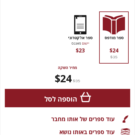
ספר מודפס
ספר אלקטרוני
יישום
מאגנס
$23
$24
$35
מחיר השקה
$24
$35
הוספה לסל
עוד ספרים של אותו מחבר
עוד ספרים באותו נושא