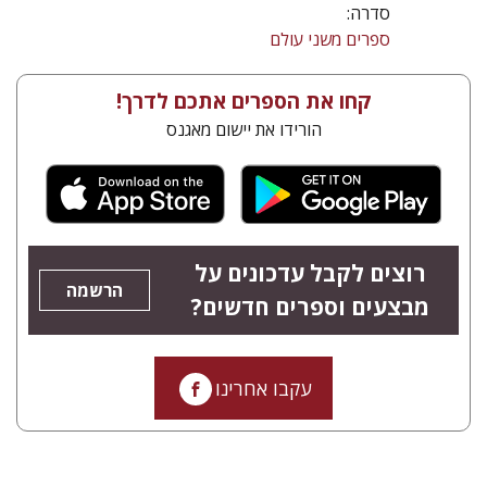
סדרה:
ספרים משני עולם
קחו את הספרים אתכם לדרך!
הורידו את יישום מאגנס
רוצים לקבל עדכונים על
הרשמה
מבצעים וספרים חדשים?
עקבו אחרינו