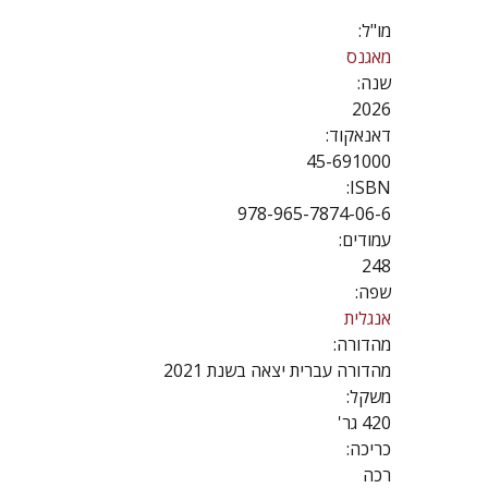
מו"ל:
מאגנס
שנה:
2026
דאנאקוד:
45-691000
ISBN:
978-965-7874-06-6
עמודים:
248
שפה:
אנגלית
מהדורה:
מהדורה עברית יצאה בשנת 2021
משקל:
420 גר'
כריכה:
רכה