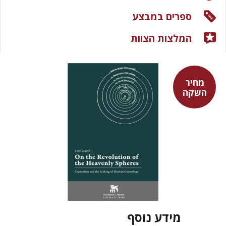
ספרים במבצע
המלצות הצוות
מחיר
השקה
מידע נוסף