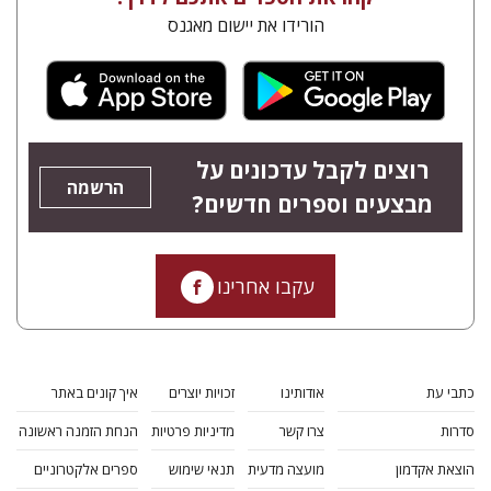
הורידו את יישום מאגנס
רוצים לקבל עדכונים על
הרשמה
מבצעים וספרים חדשים?
עקבו אחרינו
כתבי עת
אודותינו
זכויות יוצרים
איך קונים באתר
סדרות
צרו קשר
מדיניות פרטיות
הנחת הזמנה ראשונה
הוצאת אקדמון
מועצה מדעית
תנאי שימוש
ספרים אלקטרוניים