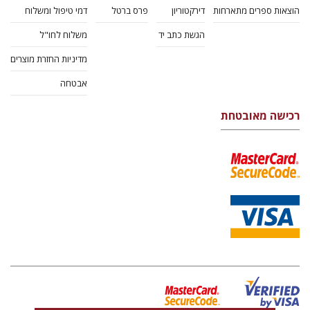
הוצאות ספרים מתארחות
דירקטוריון
פרס ברטל
דמי טיפול ומשלוח
הגשת כתב יד
משלוח לחו"ל
מדיניות החזרת מוצרים
אבטחה
רכישה מאובטחת