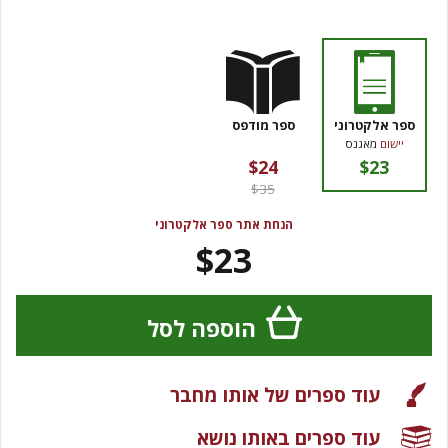
ספר אלקטרוני
ספר מודפס
יישום
מאגנס
$24
$23
$35
הנחת אתר ספר אלקטרוני
$23
הוספה לסל
עוד ספרים של אותו מחבר
עוד ספרים באותו נושא