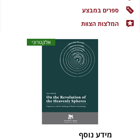
ספרים במבצע
המלצות הצוות
אלקטרוני
מידע נוסף