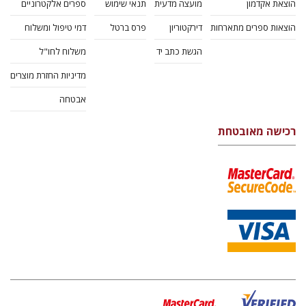
הוצאת אקדמון
מועצה מדעית
תנאי שימוש
ספרים אלקטרוניים
הוצאות ספרים מתארחות
דירקטוריון
פרס ברטל
דמי טיפול ומשלוח
הגשת כתב יד
משלוח לחו"ל
מדיניות החזרת מוצרים
אבטחה
רכישה מאובטחת