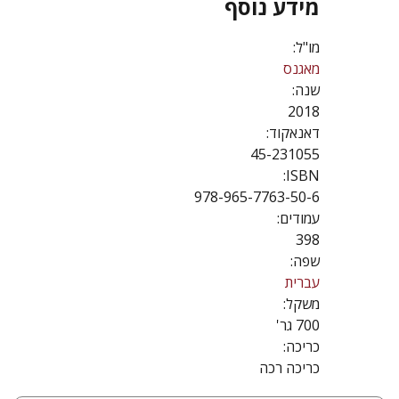
מידע נוסף
מו"ל:
מאגנס
שנה:
2018
דאנאקוד:
45-231055
ISBN:
978-965-7763-50-6
עמודים:
398
שפה:
עברית
משקל:
700 גר'
כריכה:
כריכה רכה