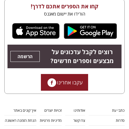
קחו את הספרים אתכם לדרך!
הורידו את יישום מאגנס
רוצים לקבל עדכונים על
הרשמה
מבצעים וספרים חדשים?
עקבו אחרינו
כתבי עת
אודותינו
זכויות יוצרים
איך קונים באתר
סדרות
צרו קשר
מדיניות פרטיות
הנחת הזמנה ראשונה