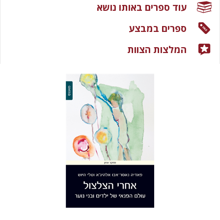
עוד ספרים באותו נושא
ספרים במבצע
המלצות הצוות