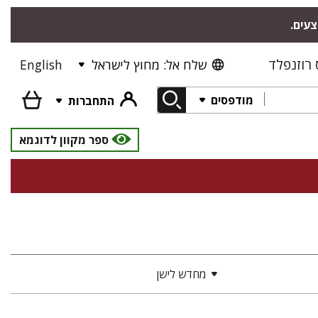
צעים.
רוזנפלד
שלח אל: מחוץ לישראל
English
מודפסים
התחברות
ספר מקוון לדוגמא
מחדש לישן