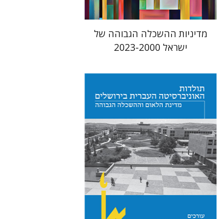
מדיניות ההשכלה הגבוהה של
ישראל 2023-2000
יפעת וייס
עוזי רבהון