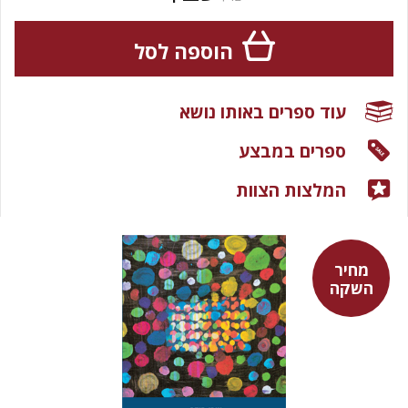
הוספה לסל
עוד ספרים באותו נושא
ספרים במבצע
המלצות הצוות
מחיר
השקה