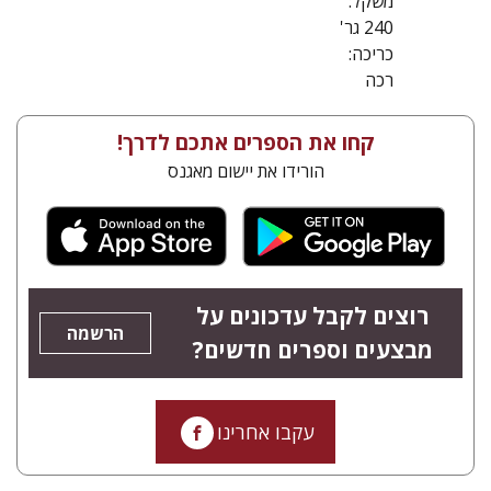
משקל:
240 גר'
כריכה:
רכה
קחו את הספרים אתכם לדרך!
הורידו את יישום מאגנס
רוצים לקבל עדכונים על
הרשמה
מבצעים וספרים חדשים?
עקבו אחרינו