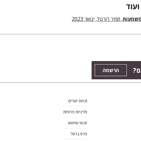
ועוד
משמעות
, תמיר דורטל, ינואר 2023
ם?
הרשמה
זכויות יוצרים
מדיניות פרטיות
תנאי שימוש
פרס ברטל