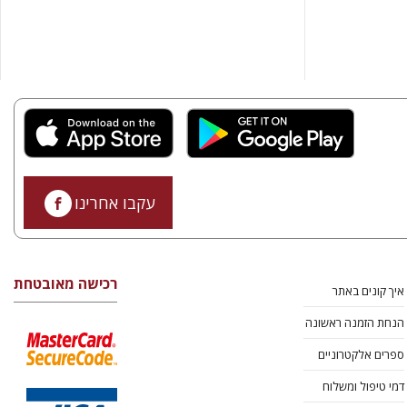
עקבו אחרינו
רכישה מאובטחת
איך קונים באתר
הנחת הזמנה ראשונה
ספרים אלקטרוניים
דמי טיפול ומשלוח