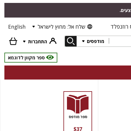
צעים.
רוזנפלד
שלח אל: מחוץ לישראל
English
מודפסים
התחברות
ספר מקוון לדוגמא
ספר מודפס
$37