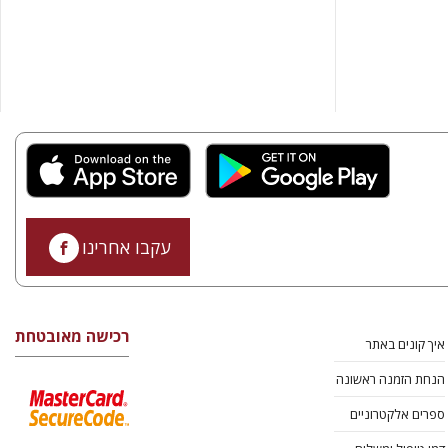
עקבו אחרינו
רכישה מאובטחת
איך קונים באתר
הנחת הזמנה ראשונה
ספרים אלקטרוניים