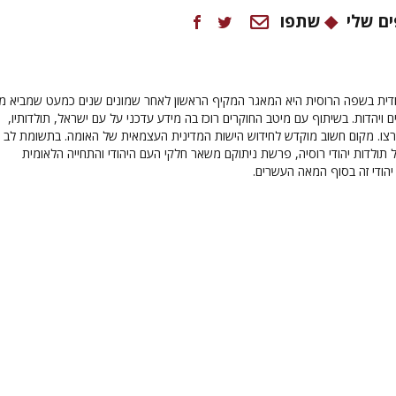
ם שלי
שתפו
ודית בשפה הרוסית היא המאגר המקיף הראשון לאחר שמונים שנים כמעט שמביא מ
ודים ויהדות. בשיתוף עם מיטב החוקרים רוכז בה מידע עדכני על עם ישראל, תולדותיו,
רצו. מקום חשוב מוקדש לחידוש הישות המדינית העצמאית של האומה. בתשומת לב
ל תולדות יהודי רוסיה, פרשת ניתוקם משאר חלקי העם היהודי והתחייה הלאומית
הודי זה בסוף המאה העשרים.