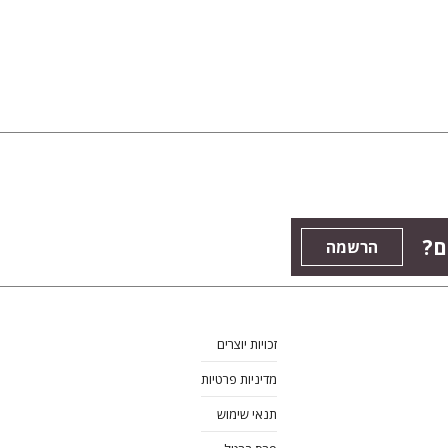
ם?
הרשמה
זכויות יוצרים
מדיניות פרטיות
תנאי שימוש