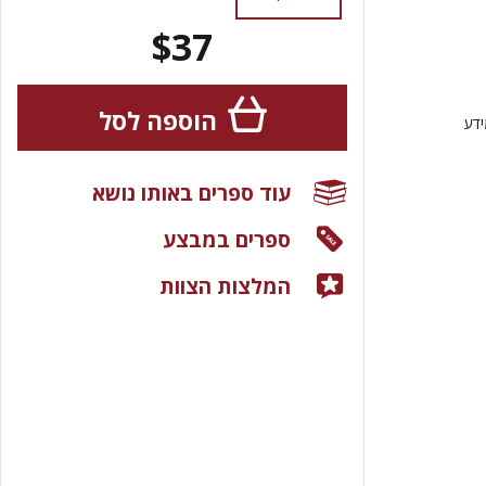
$37
הוספה לסל
ידע
עוד ספרים באותו נושא
ספרים במבצע
המלצות הצוות