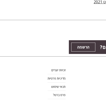
20
ם?
הרשמה
זכויות יוצרים
מדיניות פרטיות
תנאי שימוש
פרס ברטל