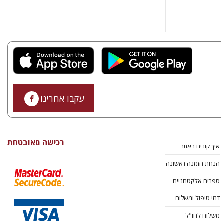
עקבו אחרינו
רכישה מאובטחת
איך קונים באתר
הנחת הזמנה ראשונה
ספרים אלקטרוניים
דמי טיפול ומשלוח
משלוח לחו"ל