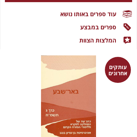
עוד ספרים באותו נושא
ספרים במבצע
המלצות הצוות
עותקים
אחרונים