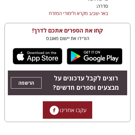
סדרה:
באר-שבע: מקרא ולימודי המזרח
קחו את הספרים אתכם לדרך!
הורידו את יישום מאגנס
רוצים לקבל עדכונים על
הרשמה
מבצעים וספרים חדשים?
עקבו אחרינו