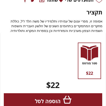
תקציר
אסופה זו, מפרי עטם של עמיתיו ותלמידיו של משה הלד ז"ל, כוללת
מחקרים המתמקדים בתחומים השונים של הלשון העברית והשפות
השמיות הצפון-מערביות והמזרחיות וכן בספרות המקרא ותולדותיה.
ספר מודפס
$22
$22
הוספה לסל