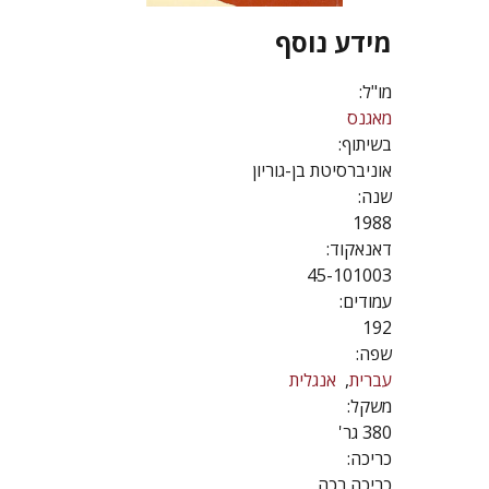
מידע נוסף
מו"ל:
מאגנס
בשיתוף:
אוניברסיטת בן-גוריון
שנה:
1988
דאנאקוד:
45-101003
עמודים:
192
שפה:
עברית
אנגלית
משקל:
380 גר'
כריכה:
כריכה רכה