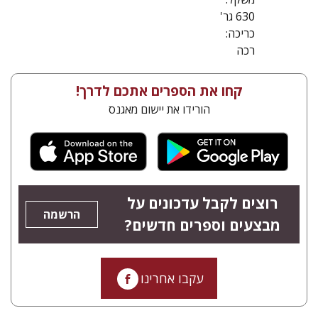
630 גר'
כריכה:
רכה
קחו את הספרים אתכם לדרך!
הורידו את יישום מאגנס
רוצים לקבל עדכונים על
הרשמה
מבצעים וספרים חדשים?
עקבו אחרינו