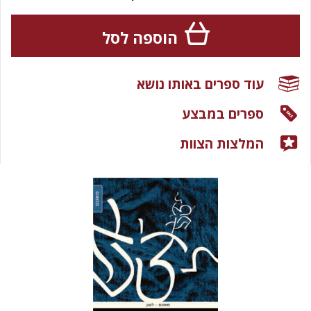
הוספה לסל
עוד ספרים באותו נושא
ספרים במבצע
המלצות הצוות