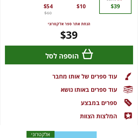
$54
$10
$39
$60
הנחת אתר ספר אלקטרוני
$39
הוספה לסל
עוד ספרים של אותו מחבר
עוד ספרים באותו נושא
ספרים במבצע
המלצות הצוות
אלקטרוני