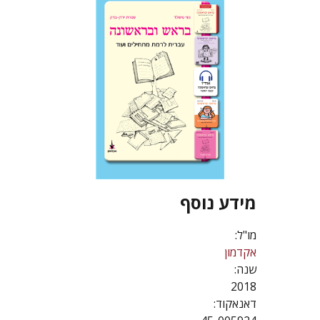
מידע נוסף
מו"ל:
אקדמון
שנה:
2018
דאנאקוד: