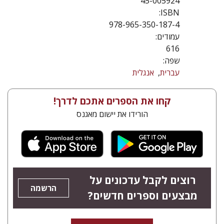
45-005924
ISBN:
978-965-350-187-4
עמודים:
616
שפה:
עברית
אנגלית
קחו את הספרים אתכם לדרך!
הורידו את יישום מאגנס
רוצים לקבל עדכונים על
הרשמה
מבצעים וספרים חדשים?