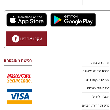
עקבו אחרינו
רכישה מאובטחת
איך קונים באתר
הנחת הזמנה ראשונה
ספרים אלקטרוניים
דמי טיפול ומשלוח
משלוח לחו"ל
מדיניות החזרת מוצרים