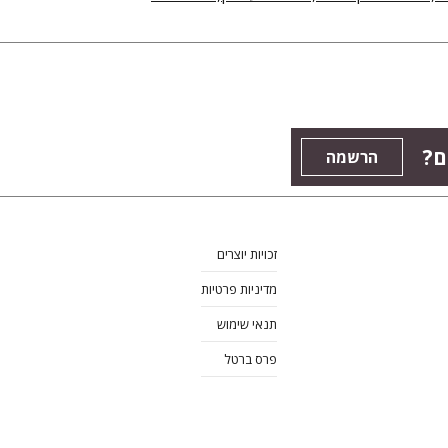
ם?
הרשמה
זכויות יוצרים
מדיניות פרטיות
תנאי שימוש
פרס ברטל