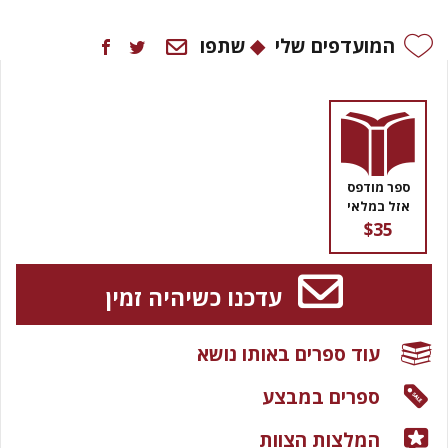
המועדפים שלי
שתפו
ספר מודפס
אזל במלאי
$35
עדכנו כשיהיה זמין
עוד ספרים באותו נושא
ספרים במבצע
המלצות הצוות