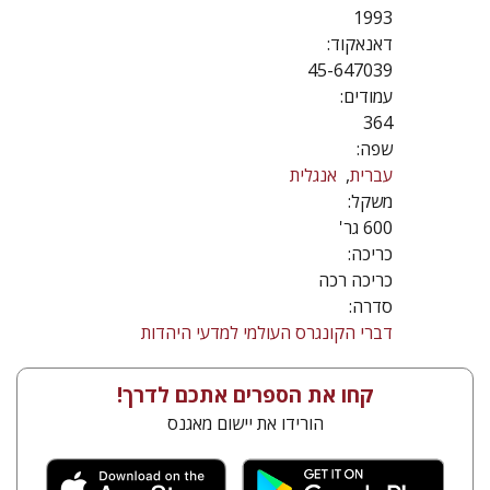
1993
דאנאקוד:
45-647039
עמודים:
364
שפה:
עברית
אנגלית
משקל:
600 גר'
כריכה:
כריכה רכה
סדרה:
דברי הקונגרס העולמי למדעי היהדות
קחו את הספרים אתכם לדרך!
הורידו את יישום מאגנס