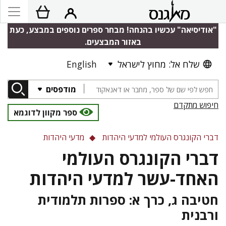
"אודיסיאה" עכשיו בהנחה! מבחר ספרים נוספים במבצע, כעת
באזור המבצעים.
שלח אל: מחוץ לישראל
English
מודפסים
חיפוש מתקדם
ספר מקוון לדוגמא
דברי הקונגרס העולמי למדעי היהדות
מדעי היהדות
דברי הקונגרס העולמי
האחד-עשר למדעי היהדות
חטיבה ג, כרך א: ספרות תלמודית
ורבנית