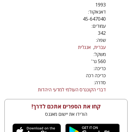
1993
דאנאקוד:
45-647040
עמודים:
342
שפה:
עברית
אנגלית
משקל:
560 גר'
כריכה:
כריכה רכה
סדרה:
דברי הקונגרס העולמי למדעי היהדות
קחו את הספרים אתכם לדרך!
הורידו את יישום מאגנס