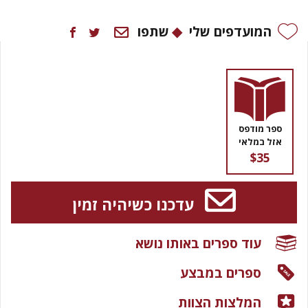
המועדפים שלי
שתפו
ספר מודפס
אזל במלאי
$35
עדכנו כשיהיה זמין
עוד ספרים באותו נושא
ספרים במבצע
המלצות הצוות