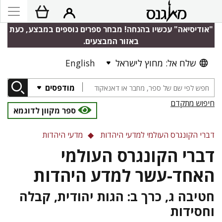
"אודיסיאה" עכשיו בהנחה! מבחר ספרים נוספים במבצע, כעת
באזור המבצעים.
שלח אל: מחוץ לישראל
English
מודפסים
חיפוש מתקדם
ספר מקוון לדוגמא
דברי הקונגרס העולמי למדעי היהדות
מדעי היהדות
דברי הקונגרס העולמי
האחד-עשר למדע היהדות
חטיבה ג, כרך ב: הגות יהודית, קבלה
וחסידות