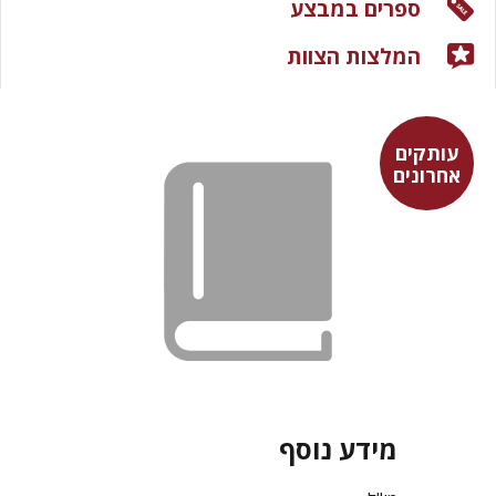
ספרים במבצע
המלצות הצוות
עותקים
אחרונים
מידע נוסף