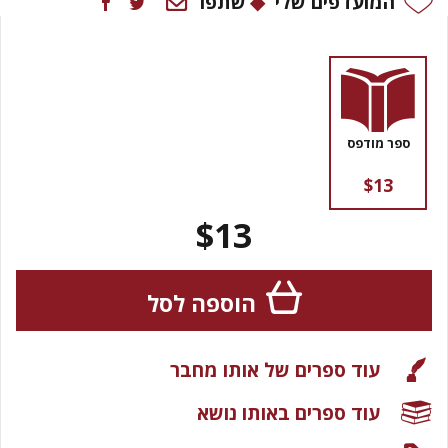
המועדפים שלי
שתפו
ספר מודפס
$13
$13
הוספה לסל
עוד ספרים של אותו מחבר
עוד ספרים באותו נושא