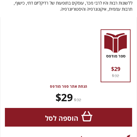
ללשונות רבות והיו לרבי מכר, עוסקים בתופעות של רדיקליזם דתי, כישוף,
תרבות עממית, איקונוגרפיה והיסטוריוגרפיה.
ספר מודפס
$29
$32
הנחת אתר ספר מודפס
$29
$32
הוספה לסל