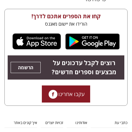
קחו את הספרים אתכם לדרך!
הורידו את יישום מאגנס
רוצים לקבל עדכונים על
הרשמה
מבצעים וספרים חדשים?
עקבו אחרינו
כתבי עת
אודותינו
זכויות יוצרים
איך קונים באתר