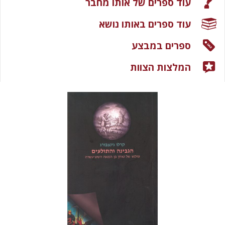
עוד ספרים של אותו מחבר
עוד ספרים באותו נושא
ספרים במבצע
המלצות הצוות