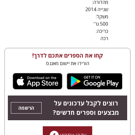
מהדורה:
שנייה 2014
משקל:
500 גר'
כריכה:
רכה
קחו את הספרים אתכם לדרך!
הורידו את יישום מאגנס
רוצים לקבל עדכונים על
הרשמה
מבצעים וספרים חדשים?