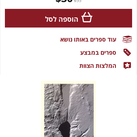
$33
הוספה לסל
עוד ספרים באותו נושא
ספרים במבצע
המלצות הצוות