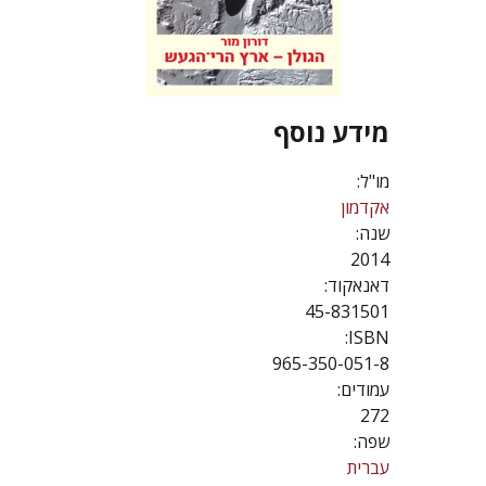
מידע נוסף
מו"ל:
אקדמון
שנה:
2014
דאנאקוד:
45-831501
ISBN:
965-350-051-8
עמודים:
272
שפה:
עברית