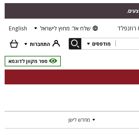
צעים.
רוזנפלד
שלח אל: מחוץ לישראל
English
מודפסים
התחברות
ספר מקוון לדוגמא
מחדש לישן