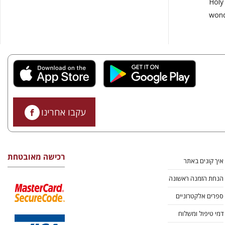
Holy 
wond
עקבו אחרינו
רכישה מאובטחת
איך קונים באתר
הנחת הזמנה ראשונה
ספרים אלקטרוניים
דמי טיפול ומשלוח