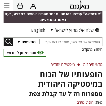
"אודיסיאה" עכשיו בהנחה! מבחר ספרים נוספים במבצע, כעת
באזור המבצעים.
שלח אל: מחוץ לישראל
English
מודפסים
חיפוש מתקדם
ספר מקוון לדוגמא
מדעי היהדות
מיסטיקה יהודית
הופעותיו של הכוח
במיסטיקה היהודית
מספרות חז"ל עד קבלת צפת
מאת:
יהונתן גארב