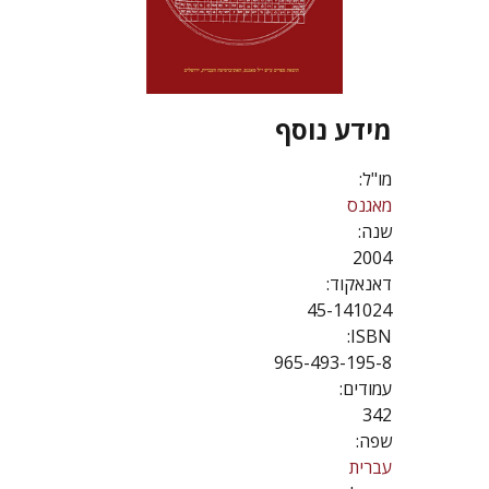
מידע נוסף
מו"ל:
מאגנס
שנה:
2004
דאנאקוד:
45-141024
ISBN:
965-493-195-8
עמודים:
342
שפה:
עברית