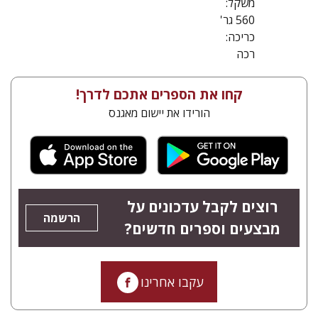
משקל:
560 גר'
כריכה:
רכה
קחו את הספרים אתכם לדרך!
הורידו את יישום מאגנס
רוצים לקבל עדכונים על
הרשמה
מבצעים וספרים חדשים?
עקבו אחרינו