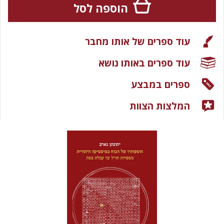
הוספה לסל
עוד ספרים של אותו מחבר
עוד ספרים באותו נושא
ספרים במבצע
המלצות הצוות