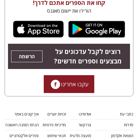
קחו את הספרים אתכם לדרך!
הורידו את יישום מאגנס
רוצים לקבל עדכונים על
הרשמה
מבצעים וספרים חדשים?
עקבו אחרינו
כתבי עת
אודותינו
זכויות יוצרים
איך קונים באתר
סדרות
צרו קשר
מדיניות פרטיות
הנחת הזמנה ראשונה
הוצאת אקדמון
מועצה מדעית
תנאי שימוש
ספרים אלקטרוניים