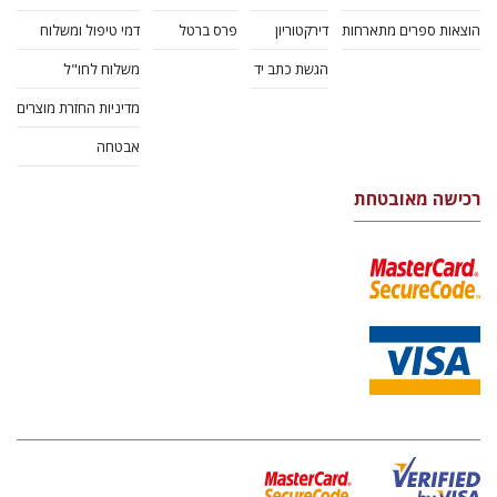
הוצאות ספרים מתארחות
דירקטוריון
פרס ברטל
דמי טיפול ומשלוח
הגשת כתב יד
משלוח לחו"ל
מדיניות החזרת מוצרים
אבטחה
רכישה מאובטחת