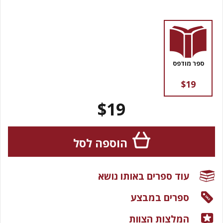
ספר מודפס
$19
$19
הוספה לסל
עוד ספרים באותו נושא
ספרים במבצע
המלצות הצוות