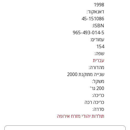
1998
דאנאקוד:
45-151086
ISBN:
965-493-014-5
עמודים:
154
שפה:
עברית
מהדורה:
שנייה מתוקנת 2000
משקל:
200 גר'
כריכה:
כריכה רכה
סדרה:
תולדות יהודי מזרח אירופה