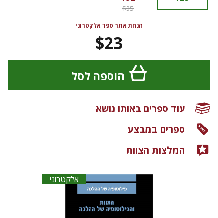
$35
הנחת אתר ספר אלקטרוני
$23
הוספה לסל
עוד ספרים באותו נושא
ספרים במבצע
המלצות הצוות
אלקטרוני