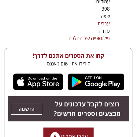
עמודים:
398
שפה:
עברית
סדרה:
פילוסופיה של ההלכה
קחו את הספרים אתכם לדרך!
הורידו את יישום מאגנס
רוצים לקבל עדכונים על
הרשמה
מבצעים וספרים חדשים?
עקבו אחרינו