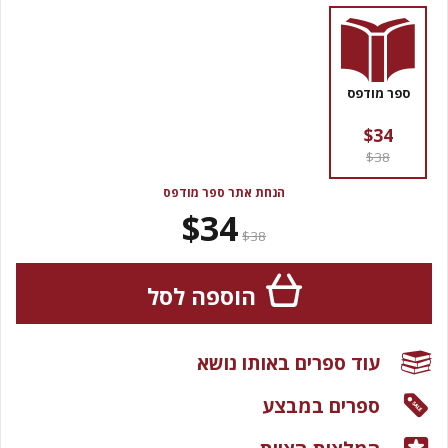
ספר מודפס
$34
$38
הנחת אתר ספר מודפס
$34
$38
הוספה לסל
עוד ספרים באותו נושא
ספרים במבצע