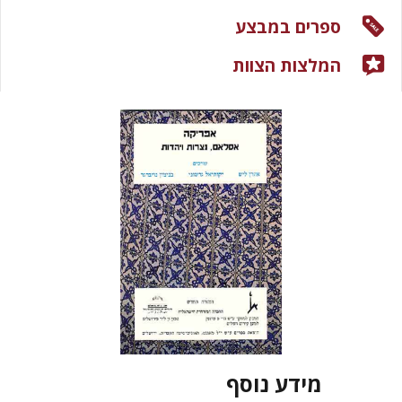
ספרים במבצע
המלצות הצוות
מידע נוסף