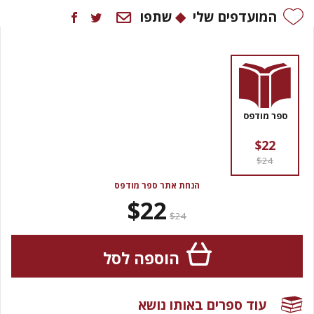
המועדפים שלי
שתפו
ספר מודפס
$22
$24
הנחת אתר ספר מודפס
$22
$24
הוספה לסל
עוד ספרים באותו נושא