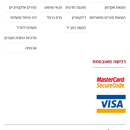
הוצאת אקדמון
מועצה מדעית
תנאי שימוש
ספרים אלקטרוניים
הוצאות ספרים מתארחות
דירקטוריון
פרס ברטל
דמי טיפול ומשלוח
הגשת כתב יד
משלוח לחו"ל
מדיניות החזרת מוצרים
אבטחה
רכישה מאובטחת