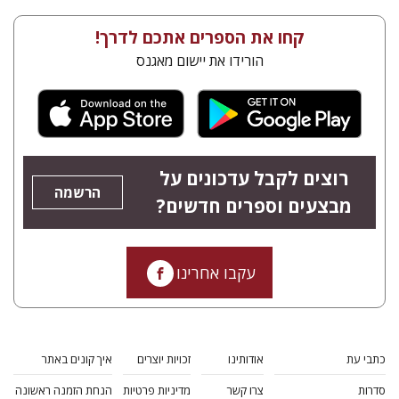
קחו את הספרים אתכם לדרך!
הורידו את יישום מאגנס
רוצים לקבל עדכונים על
הרשמה
מבצעים וספרים חדשים?
עקבו אחרינו
כתבי עת
אודותינו
זכויות יוצרים
איך קונים באתר
סדרות
צרו קשר
מדיניות פרטיות
הנחת הזמנה ראשונה