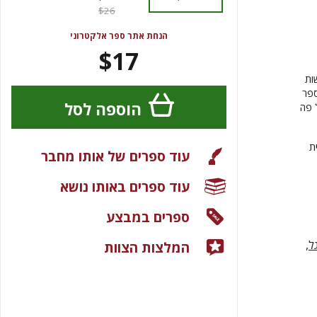
$26
הנחת אתר ספר אלקטרוני
$17
ות
ספר
הוספה לסל
 פה
ת
עוד ספרים של אותו מחבר
עוד ספרים באותו נושא
ספרים במבצע
ל,
המלצות הצוות