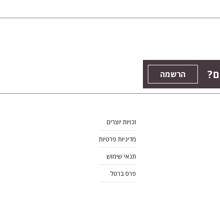
ם?
הרשמה
זכויות יוצרים
מדיניות פרטיות
תנאי שימוש
פרס ברטל