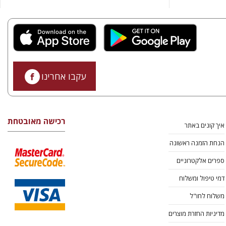
עקבו אחרינו
רכישה מאובטחת
איך קונים באתר
הנחת הזמנה ראשונה
ספרים אלקטרוניים
דמי טיפול ומשלוח
משלוח לחו"ל
מדיניות החזרת מוצרים