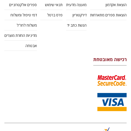
הוצאת אקדמון
מועצה מדעית
תנאי שימוש
ספרים אלקטרוניים
הוצאות ספרים מתארחות
דירקטוריון
פרס ברטל
דמי טיפול ומשלוח
הגשת כתב יד
משלוח לחו"ל
מדיניות החזרת מוצרים
אבטחה
רכישה מאובטחת