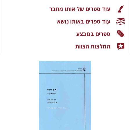
עוד ספרים של אותו מחבר
עוד ספרים באותו נושא
ספרים במבצע
המלצות הצוות