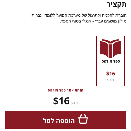
תקציר
חוברת להקניה ולתרגול של מערכת הפועל ללומדי עברית.
מילון מושגים עברי - אנגלי בסוף הספר.
ספר מודפס
$16
$18
הנחת אתר ספר מודפס
$16
$18
הוספה לסל