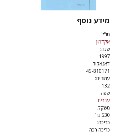
מידע נוסף
מו"ל:
אקדמון
שנה:
1997
דאנאקוד:
45-810171
עמודים:
132
שפה:
עברית
משקל:
530 גר'
כריכה:
כריכה רכה