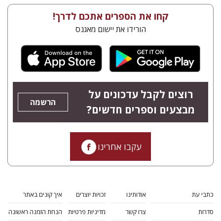
קחו את הספרים אתכם לדרך!
הורידו את יישום מאגנס
רוצים לקבל עדכונים על
הרשמה
מבצעים וספרים חדשים?
עקבו אחרינו
כתבי עת
אודותינו
זכויות יוצרים
איך קונים באתר
סדרות
צרו קשר
מדיניות פרטיות
הנחת הזמנה ראשונה