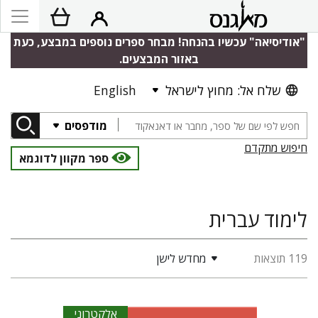
"אודיסיאה" עכשיו בהנחה! מבחר ספרים נוספים במבצע, כעת
באזור המבצעים.
שלח אל: מחוץ לישראל
English
מודפסים
חיפוש מתקדם
ספר מקוון לדוגמא
לימוד עברית
119 תוצאות
מחדש לישן
אלקטרוני