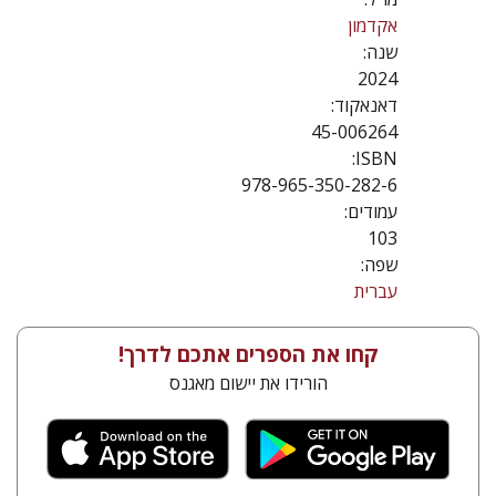
אקדמון
שנה:
2024
דאנאקוד:
45-006264
ISBN:
978-965-350-282-6
עמודים:
103
שפה:
עברית
קחו את הספרים אתכם לדרך!
הורידו את יישום מאגנס