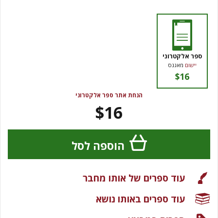
ספר אלקטרוני
יישום
מאגנס
$16
הנחת אתר ספר אלקטרוני
$16
הוספה לסל
עוד ספרים של אותו מחבר
עוד ספרים באותו נושא