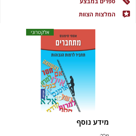
ספרים במבצע
המלצות הצוות
אלקטרוני
מידע נוסף
מו"ל: