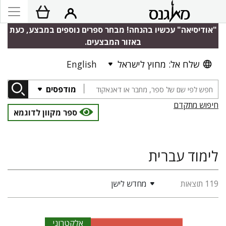
"אודיסיאה" עכשיו בהנחה! מבחר ספרים נוספים במבצע, כעת
באזור המבצעים.
שלח אל: מחוץ לישראל
English
מודפסים
חיפוש מתקדם
ספר מקוון לדוגמא
לימוד עברית
119 תוצאות
מחדש לישן
אלקטרוני