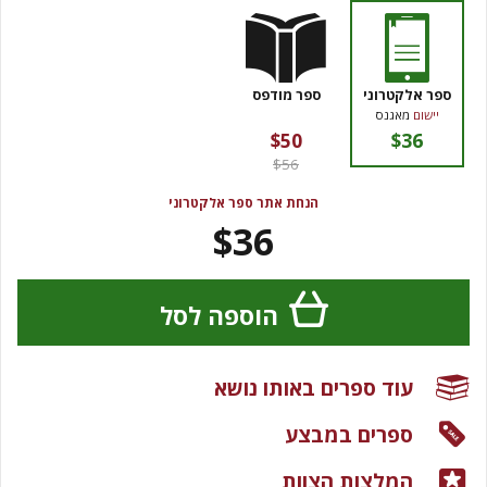
ספר אלקטרוני
ספר מודפס
יישום
מאגנס
$50
$36
$56
הנחת אתר ספר אלקטרוני
$36
הוספה לסל
עוד ספרים באותו נושא
ספרים במבצע
המלצות הצוות