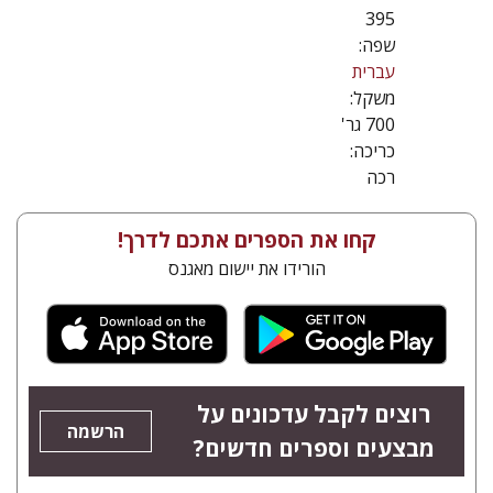
395
שפה:
עברית
משקל:
700 גר'
כריכה:
רכה
קחו את הספרים אתכם לדרך!
הורידו את יישום מאגנס
רוצים לקבל עדכונים על
הרשמה
מבצעים וספרים חדשים?