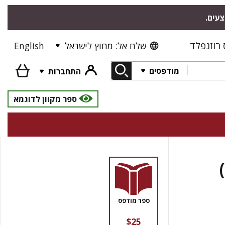
צעים.
רוזנפלד
שלח אל: מחוץ לישראל
English
מודפסים
התחברות
ספר מקוון לדוגמא
ספר מודפס
$25