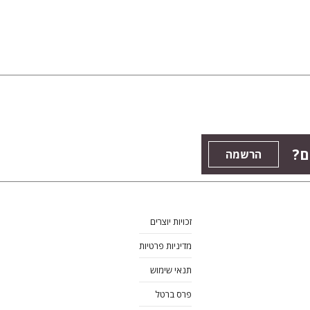
ם?
הרשמה
זכויות יוצרים
מדיניות פרטיות
תנאי שימוש
פרס ברטל