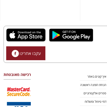
עקבו אחרינו
רכישה מאובטחת
איך קונים באתר
הנחת הזמנה ראשונה
ספרים אלקטרוניים
דמי טיפול ומשלוח