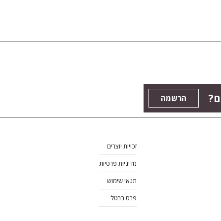
ם?
הרשמה
זכויות יוצרים
מדיניות פרטיות
תנאי שימוש
פרס ברטל