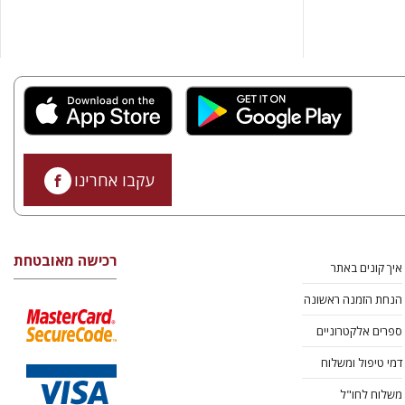
עקבו אחרינו
רכישה מאובטחת
איך קונים באתר
הנחת הזמנה ראשונה
ספרים אלקטרוניים
דמי טיפול ומשלוח
משלוח לחו"ל