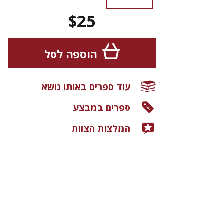
$25
הוספה לסל
עוד ספרים באותו נושא
ספרים במבצע
המלצות הצוות