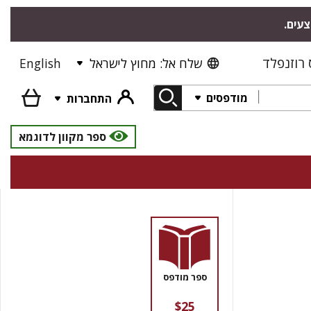
צעים.
רוזנפלד
שלח אל: מחוץ לישראל
English
מודפסים
התחברות
ספר מקוון לדוגמא
ספר מודפס
$25