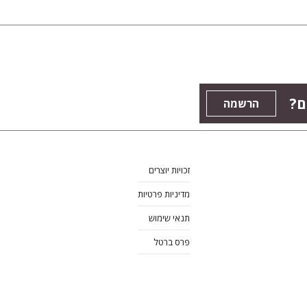
ם?
הרשמה
זכויות יוצרים
מדיניות פרטיות
תנאי שימוש
פרס ברטל