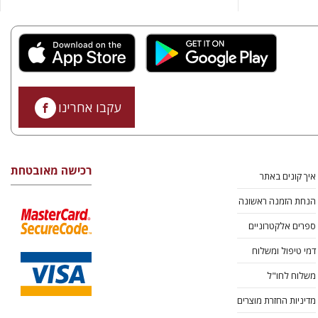
עקבו אחרינו
רכישה מאובטחת
איך קונים באתר
הנחת הזמנה ראשונה
ספרים אלקטרוניים
דמי טיפול ומשלוח
משלוח לחו"ל
מדיניות החזרת מוצרים