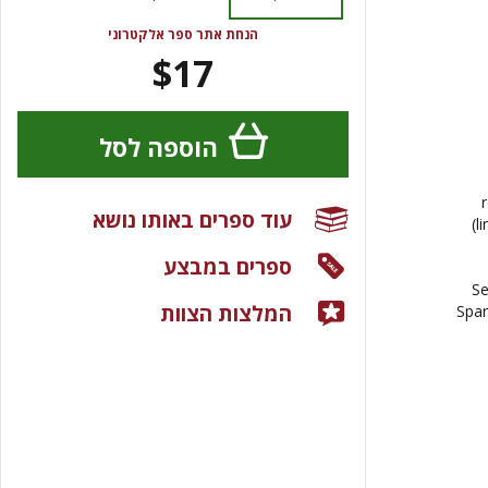
הנחת אתר ספר אלקטרוני
$17
הוספה לסל
עוד ספרים באותו נושא
(l
ספרים במבצע
Se
המלצות הצוות
Span