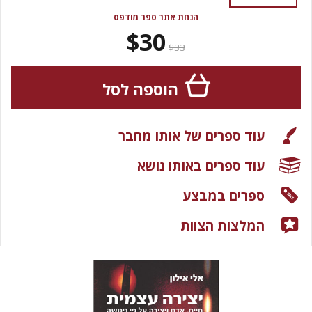
הנחת אתר ספר מודפס
$30
$33
הוספה לסל
עוד ספרים של אותו מחבר
עוד ספרים באותו נושא
ספרים במבצע
המלצות הצוות