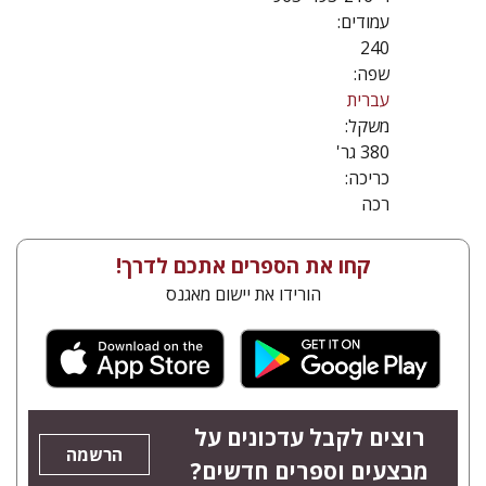
עמודים:
240
שפה:
עברית
משקל:
380 גר'
כריכה:
רכה
קחו את הספרים אתכם לדרך!
הורידו את יישום מאגנס
רוצים לקבל עדכונים על
הרשמה
מבצעים וספרים חדשים?