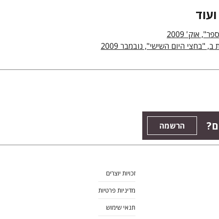
ועוד
ר", אוק' 2009
 ב, "בחצי היום השישי", נובמבר 2009
ם?
הרשמה
זכויות יוצרים
מדיניות פרטיות
תנאי שימוש