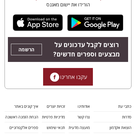
הורידו את יישום מאגנס
רוצים לקבל עדכונים על
הרשמה
מבצעים וספרים חדשים?
עקבו אחרינו
כתבי עת
אודותינו
זכויות יוצרים
איך קונים באתר
סדרות
צרו קשר
מדיניות פרטיות
הנחת הזמנה ראשונה
הוצאת אקדמון
מועצה מדעית
תנאי שימוש
ספרים אלקטרוניים