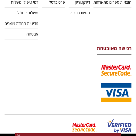
הוצאות ספרים מתארחות
דירקטוריון
פרס ברטל
דמי טיפול ומשלוח
הגשת כתב יד
משלוח לחו"ל
מדיניות החזרת מוצרים
אבטחה
רכישה מאובטחת