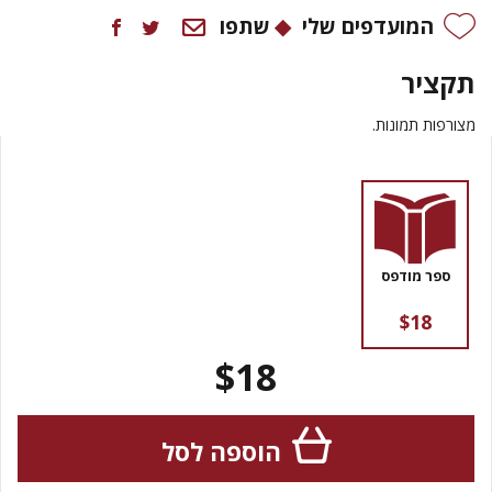
המועדפים שלי
שתפו
תקציר
מצורפות תמונות.
ספר מודפס
$18
$18
הוספה לסל