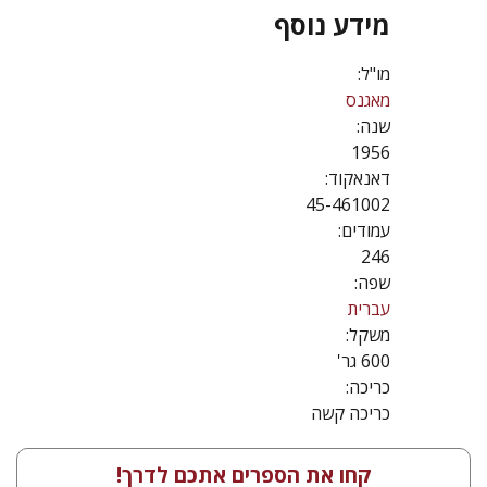
מידע נוסף
מו"ל:
מאגנס
שנה:
1956
דאנאקוד:
45-461002
עמודים:
246
שפה:
עברית
משקל:
600 גר'
כריכה:
כריכה קשה
קחו את הספרים אתכם לדרך!