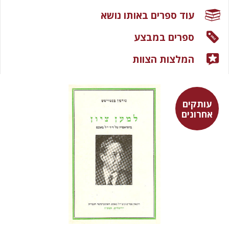
עוד ספרים באותו נושא
ספרים במבצע
המלצות הצוות
עותקים
אחרונים