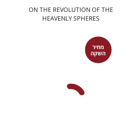
ON THE REVOLUTION OF THE
HEAVENLY SPHERES
מחיר
השקה
דוד אסף
מחיר השקה