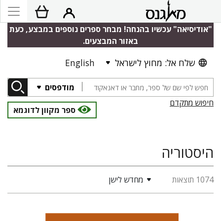
"אודיסיאה" עכשיו בהנחה! מבחר ספרים נוספים במבצע, כעת
באזור המבצעים.
שלח אל: מחוץ לישראל
English
מודפסים
חיפוש מתקדם
ספר מקוון לדוגמא
היסטוריה
1074 תוצאות
מחדש לישן