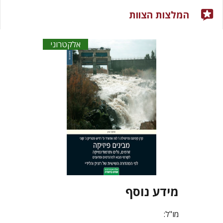
המלצות הצוות
אלקטרוני
מידע נוסף
מו"ל: