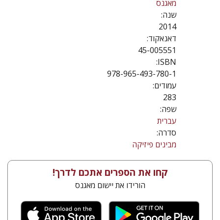
מאגנס
שנה:
2014
דאנאקוד:
45-005551
ISBN:
978-965-493-780-1
עמודים:
283
שפה:
עברית
סדרה:
מבינים פיזיקה
קחו את הספרים אתכם לדרך!
הורידו את יישום מאגנס