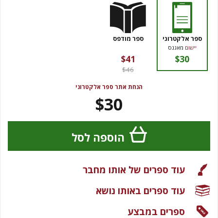
ספר אלקטרוני
ספר מודפס
יישום
מאגנס
$41
$30
$46
הנחת אתר ספר אלקטרוני
$30
הוספה לסל
עוד ספרים של אותו מחבר
עוד ספרים באותו נושא
ספרים במבצע