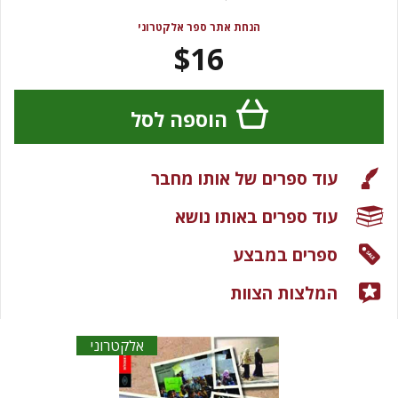
הנחת אתר ספר אלקטרוני
$16
הוספה לסל
עוד ספרים של אותו מחבר
עוד ספרים באותו נושא
ספרים במבצע
המלצות הצוות
אלקטרוני